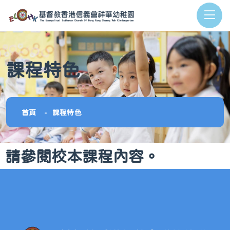
課程特色
首頁
課程特色
請參閱校本課程內容。