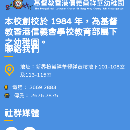
本校創校於 1984 年，為基督
教香港信義會學校教育部屬下
之幼稚園。
聯絡我們
地址：新界粉嶺祥華邨祥豐樓地下101-108室
及113-115室
電話：
2669 2883
傳真：
2676 2875
社群媒體