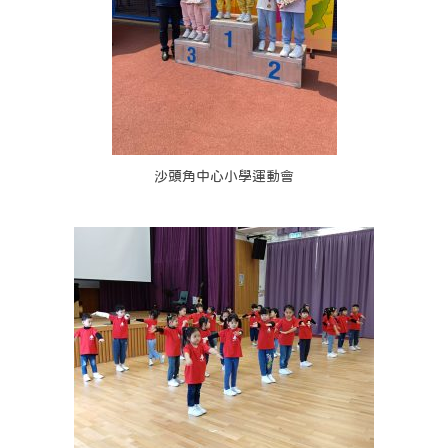
沙頭角中心小學運動會