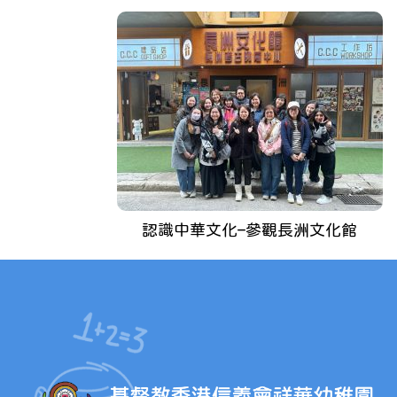
認識中華文化–參觀長洲文化館