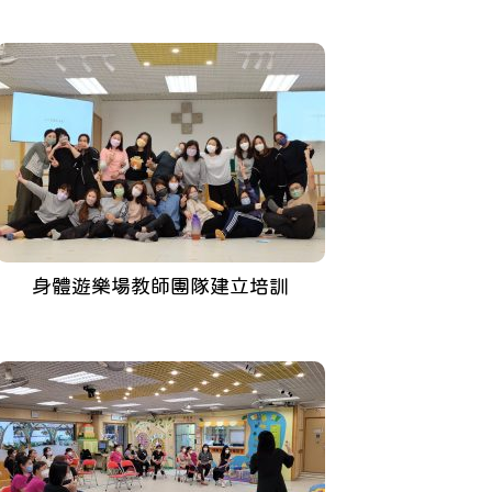
身體遊樂場教師團隊建立培訓