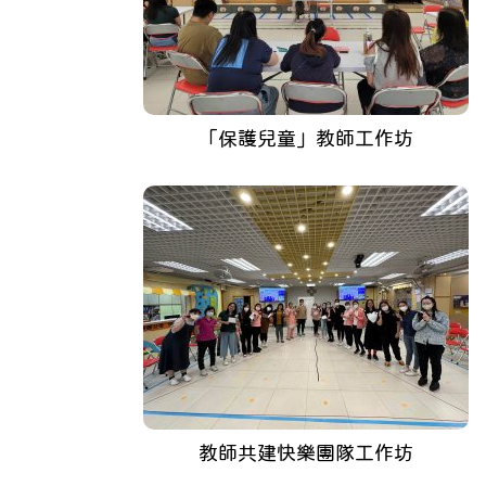
「保護兒童」教師工作坊
教師共建快樂團隊工作坊