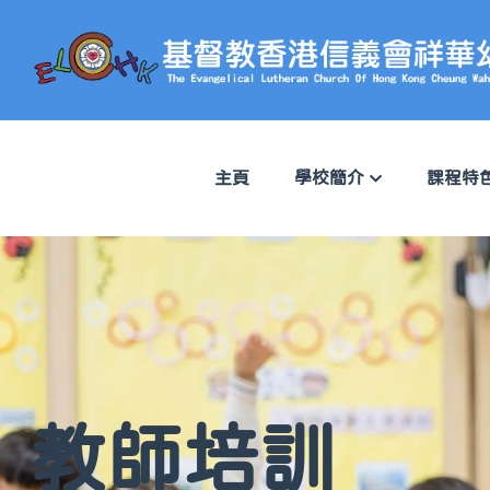
主頁
學校簡介
課程特
教師培訓