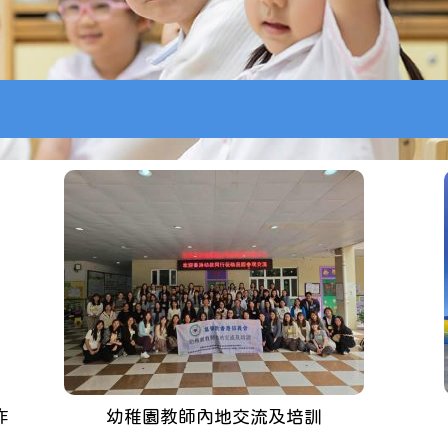
作
幼稚園教師內地交流及培訓