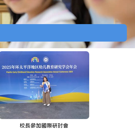
校長參加國際研討會