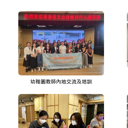
幼稚園教師內地交流及培訓