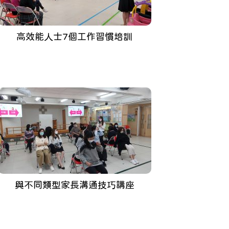
高效能人士7個工作習慣培訓
與不同類型家長溝通技巧講座