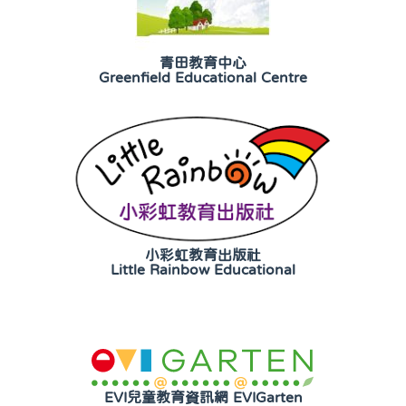
青田教育中心
Greenfield Educational Centre
小彩虹教育出版社
Little Rainbow Educational
EVI兒童教育資訊網 EVIGarten