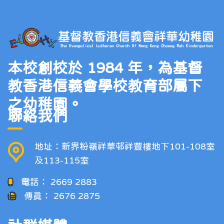
本校創校於 1984 年，為基督
教香港信義會學校教育部屬下
之幼稚園。
聯絡我們
地址：新界粉嶺祥華邨祥豐樓地下101-108室
及113-115室
電話：
2669 2883
傳真：
2676 2875