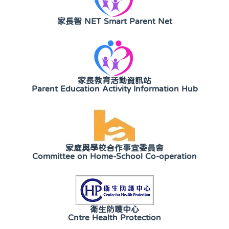
家長智 NET Smart Parent Net
家長教育活動資訊站
Parent Education Activity Information Hub
家庭與學校合作事宜委員會
Committee on Home-School Co-operation
衛生防護中心
Cntre Health Protection