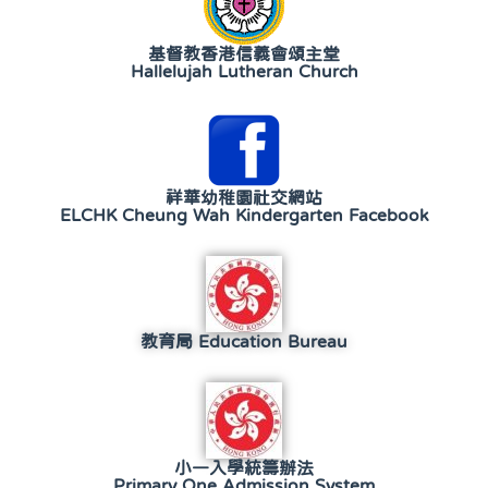
基督教香港信義會頌主堂
Hallelujah Lutheran Church
祥華幼稚園社交網站
ELCHK Cheung Wah Kindergarten Facebook
教育局 Education Bureau
小一入學統籌辦法
Primary One Admission System