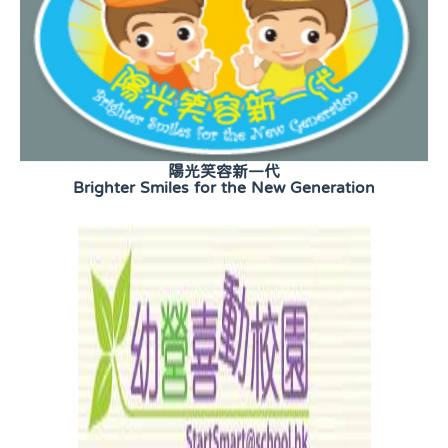
陽光笑容新一代
Brighter Smiles for the New Generation