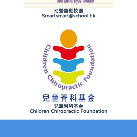
幼營喜動校園
Smartsmart@school.hk
兒童脊科基金
Children Chiropractic Foundation