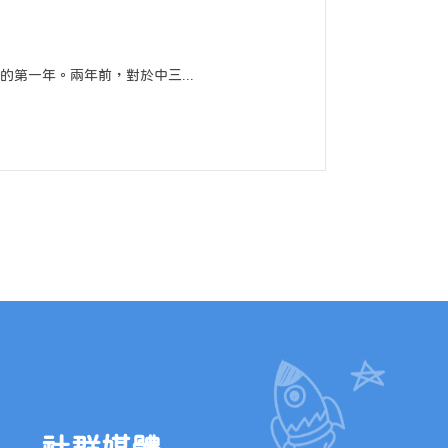
的第一年。兩年前，對於中三...