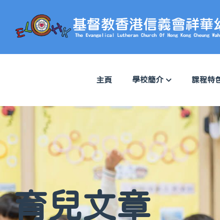
主頁
學校簡介
課程特
育兒文章