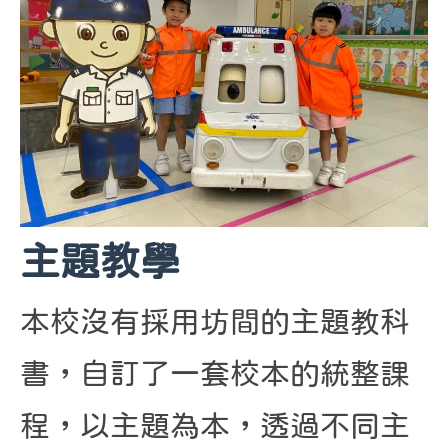
主題教學
本校沒有採用坊間的主題教科
書，自訂了一套校本的統整課
程，以主題為本，透過不同主