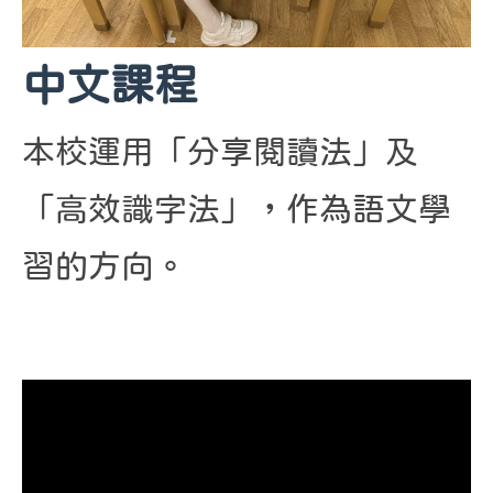
中文課程
本校運用「分享閱讀法」及
「高效識字法」，作為語文學
習的方向。