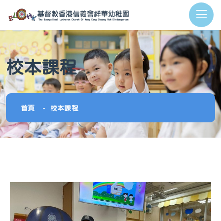
校本課程
首頁
校本課程