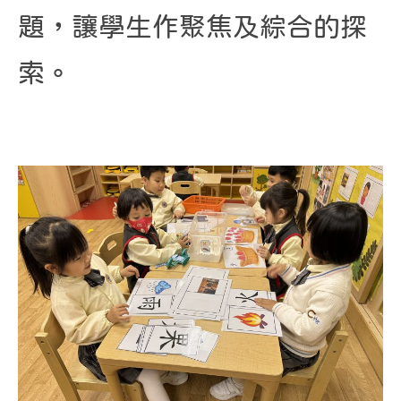
題，讓學生作聚焦及綜合的探
索。