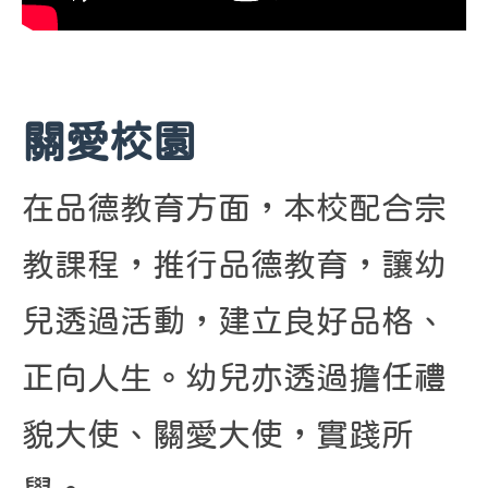
關愛校園
在品德教育方面，本校配合宗
教課程，推行品德教育，讓幼
兒透過活動，建立良好品格、
正向人生。幼兒亦透過擔任禮
貌大使、關愛大使，實踐所