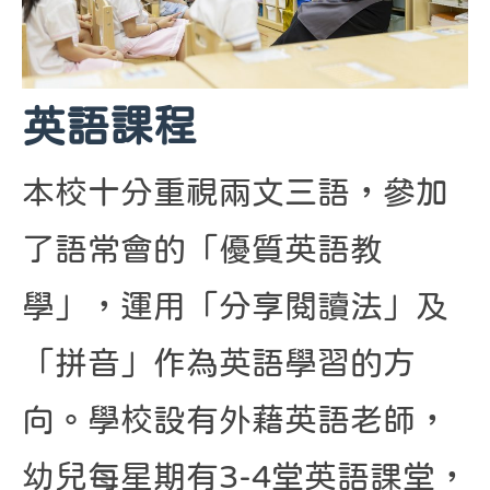
英語課程
本校十分重視兩文三語，參加
了語常會的「優質英語教
學」，運用「分享閱讀法」及
「拼音」作為英語學習的方
向。學校設有外藉英語老師，
幼兒每星期有3-4堂英語課堂，