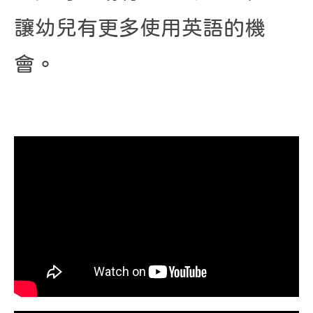
讓幼兒有更多使用英語的機
會。