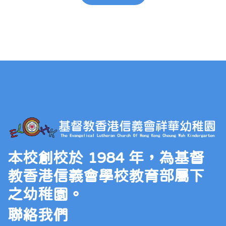
本校創校於 1984 年，為基督
教香港信義會學校教育部屬下
之幼稚園。
聯絡我們