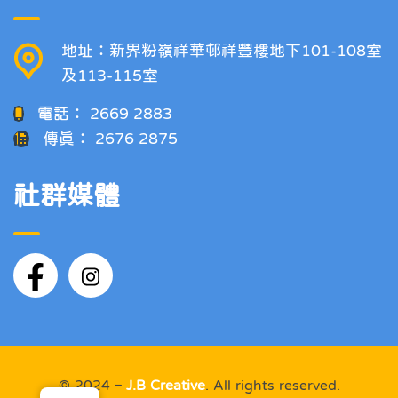
地址：新界粉嶺祥華邨祥豐樓地下101-108室
及113-115室
電話：
2669 2883
傳真：
2676 2875
社群媒體
© 2024 –
J.B Creative
. All rights reserved.