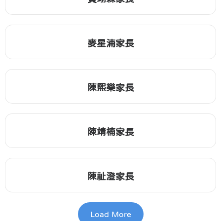
麥星湳家長
陳熙樂家長
陳靖楠家長
陳祉澄家長
Load More