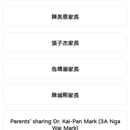
陳美恩家長
張子杰家長
危靖涵家長
陳城熙家長
Parents’ sharing Dr. Kai-Pan Mark (3A Nga
Wai Mark)