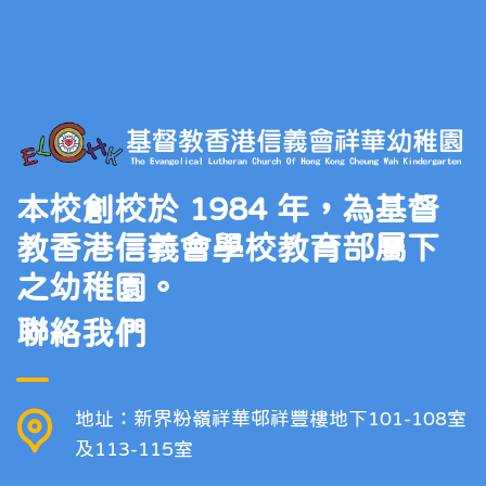
本校創校於 1984 年，為基督
教香港信義會學校教育部屬下
之幼稚園。
聯絡我們
地址：新界粉嶺祥華邨祥豐樓地下101-108室
及113-115室