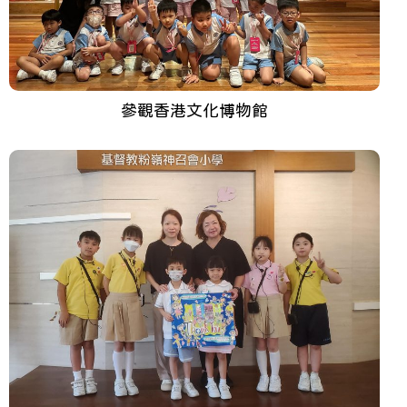
參觀香港文化博物館