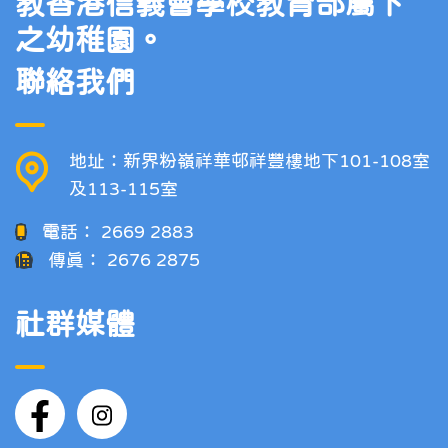
教香港信義會學校教育部屬下
之幼稚園。
聯絡我們
地址：新界粉嶺祥華邨祥豐樓地下101-108室
及113-115室
電話：
2669 2883
傳真：
2676 2875
社群媒體