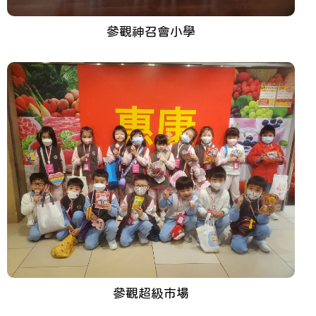
參觀神召會小學
參觀超級市場