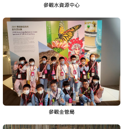
參觀水資源中心
參觀金管局