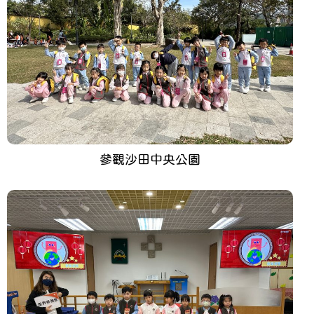
參觀沙田中央公園