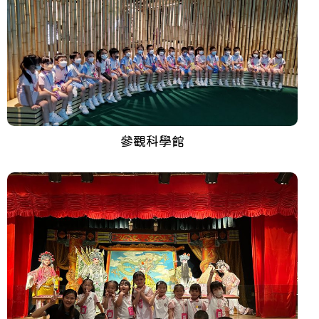
參觀科學館