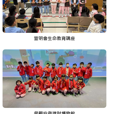
宣明會生命教育講座
參觀投資理財博物館