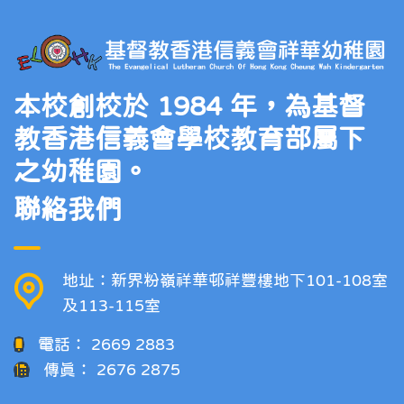
本校創校於 1984 年，為基督
教香港信義會學校教育部屬下
之幼稚園。
聯絡我們
地址：新界粉嶺祥華邨祥豐樓地下101-108室
及113-115室
電話：
2669 2883
傳真：
2676 2875