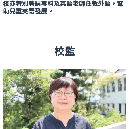
校亦特別聘請專科及英語老師任教外語，幫
助兒童英語發展。
校監