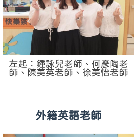
左起：鍾詠兒老師、何彥陶老
師、陳美英老師、徐美怡老師
外籍英語老師