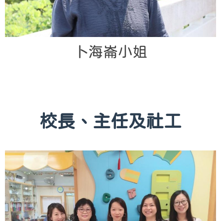
卜海崙小姐
校長、主任及社工