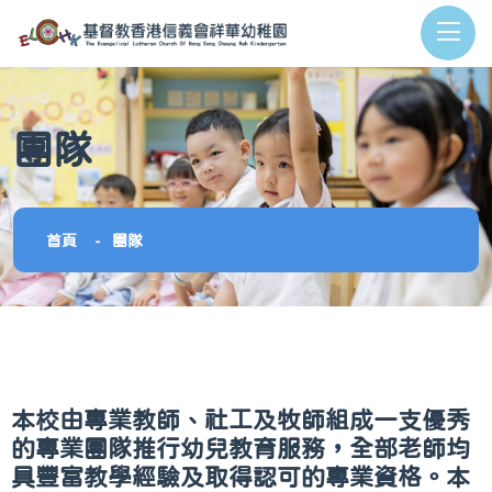
團隊
首頁
團隊
本校由專業教師、社工及牧師組成一支優秀
的專業團隊推行幼兒教育服務，全部老師均
具豐富教學經驗及取得認可的專業資格。本