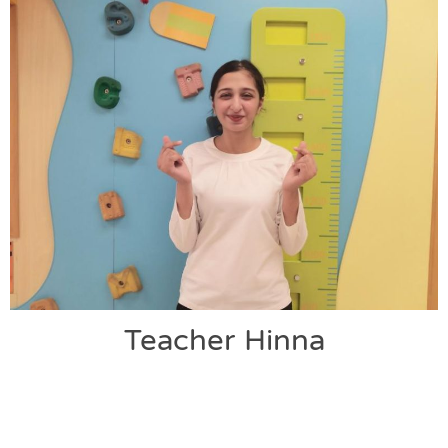
Teacher Hinna