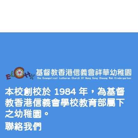
本校創校於 1984 年，為基督
教香港信義會學校教育部屬下
之幼稚園。
聯絡我們