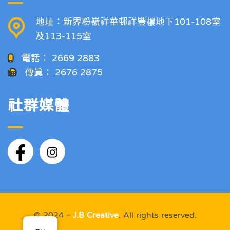
地址：新界粉嶺祥華邨祥豐樓地下101-108室
及113-115室
電話：
2669 2883
傳真：
2676 2875
社群媒體
© 2024 –
J.B Creative
. All rights reserved.