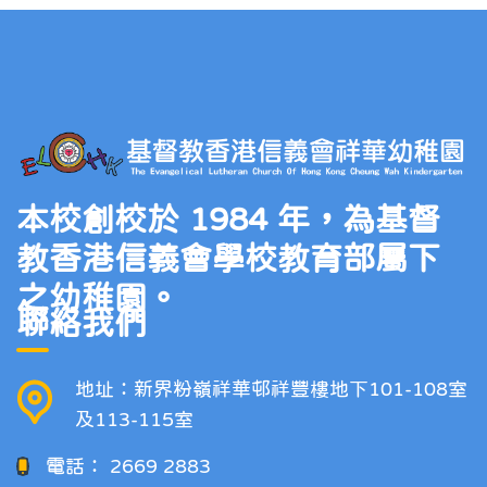
本校創校於 1984 年，為基督
教香港信義會學校教育部屬下
之幼稚園。
聯絡我們
地址：新界粉嶺祥華邨祥豐樓地下101-108室
及113-115室
電話：
2669 2883