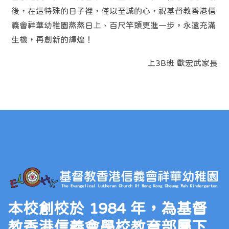
後，在這特殊的日子裡，僅以至誠的心，祝基督教香港信
義會祥華幼稚園蒸蒸日上、百尺竿頭更進一步，永遠充滿
生機，再創新的輝煌！
上3B班 歐宏武家長
本校創校於 1984 年，為基督
教香港信義會學校教育部屬下