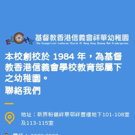
本校創校於 1984 年，為基督
教香港信義會學校教育部屬下
之幼稚園。
聯絡我們
地址：新界粉嶺祥華邨祥豐樓地下101-108室
及113-115室