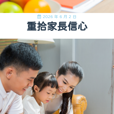
2026 年 6 月 2 日
重拾家長信心