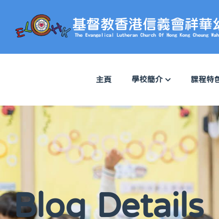
主頁
學校簡介
課程特
Blog Details