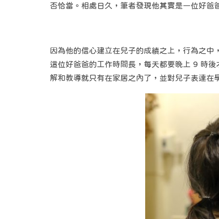
否恰當。相處日久，筆者發現他其實是一位好爸
因為他的信心建立在兒子的成績之上，行為之中
這位好爸爸的工作時間長，每天都要晚上 9 時
解和教導就只有在家居之內了，並對兒子表達在