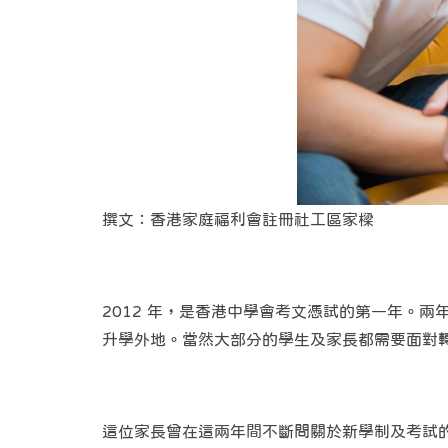
撰文：香港家庭福利會註冊社工區家樑
2012 年，是香港中學會考文憑試的第一年。
升學外地。當然大部分的學生及家長都需要面對
這位家長曾在這兩年間不斷問關於新學制及考試