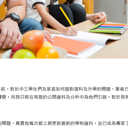
兩年前，對於中三學生們及家長如何面對選科及升學的問題，筆者
轉變，而我只能在有限的公開資料及分析中為他們引路。對於我
的問題，其實他每次都上網更新最新的學制資料，並已成為專家