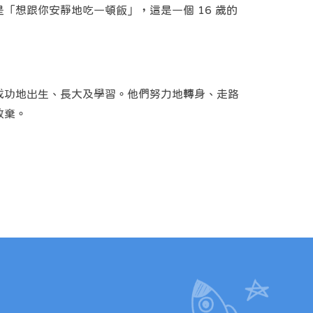
想跟你安靜地吃一頓飯」，這是一個 16 歲的
成功地出生、長大及學習。他們努力地轉身、走路
放棄。