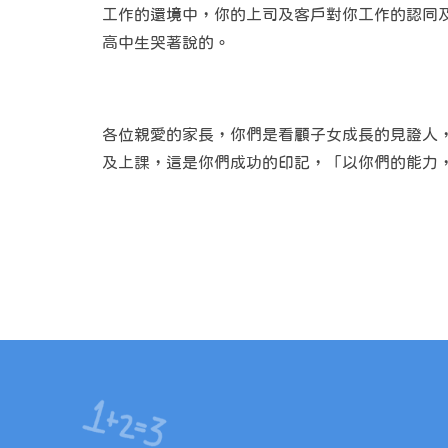
工作的還境中，你的上司及客戶對你工作的認同及
高中生哭著說的。
各位親愛的家長，你們是看顧子女成長的見證人
及上課，這是你們成功的印記，「以你們的能力