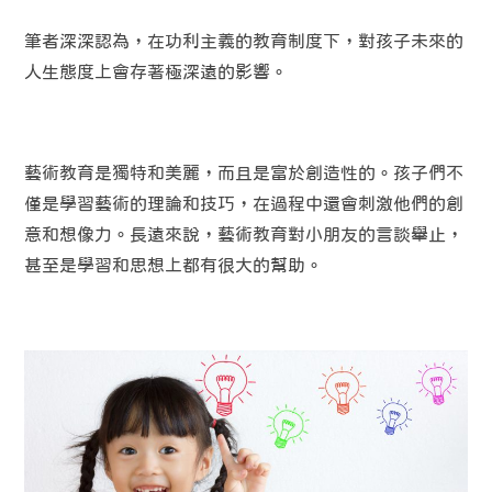
筆者深深認為，在功利主義的教育制度下，對孩子未來的
人生態度上會存著極深遠的影響。
藝術教育是獨特和美麗，而且是富於創造性的。孩子們不
僅是學習藝術的理論和技巧，在過程中還會刺激他們的創
意和想像力。長遠來說，藝術教育對小朋友的言談舉止，
甚至是學習和思想上都有很大的幫助。