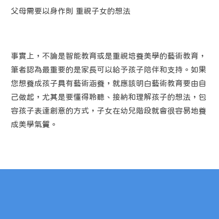
父母需要以身作則 重視子女的想法
事實上，不論是智能教育或是重視培養美學的藝術教育，
筆者認為最重要的是家長可以給予孩子陪伴和支持。如果
您想養成孩子具有藝術涵養，就應該明白藝術教育要由自
己做起，尤其是要懂得聆聽、接納和理解孩子的想法，包
容孩子表達創意的方式，子女在幼兒階段就會很容易地養
成美學氣質。