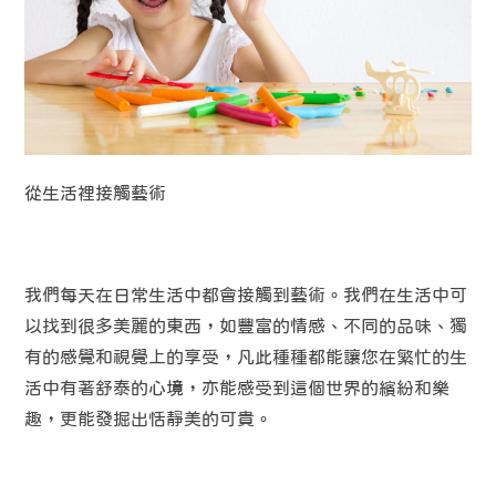
從生活裡接觸藝術
我們每天在日常生活中都會接觸到藝術。我們在生活中可
以找到很多美麗的東西，如豐富的情感、不同的品味、獨
有的感覺和視覺上的享受，凡此種種都能讓您在繁忙的生
活中有著舒泰的心境，亦能感受到這個世界的繽紛和樂
趣，更能發掘出恬靜美的可貴。