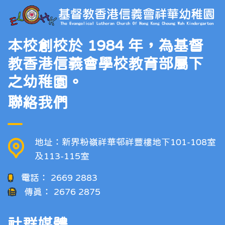
本校創校於 1984 年，為基督
教香港信義會學校教育部屬下
之幼稚園。
聯絡我們
地址：新界粉嶺祥華邨祥豐樓地下101-108室
及113-115室
電話：
2669 2883
傳真：
2676 2875
社群媒體