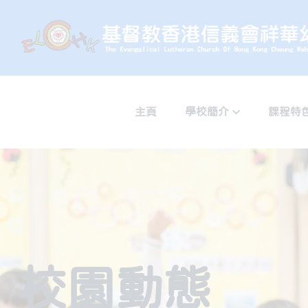
主頁
學校簡介
課程特
校園動態