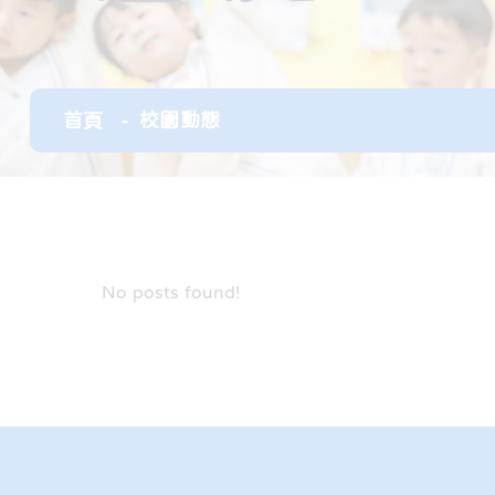
首頁
校園動態
No posts found!