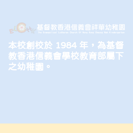
本校創校於 1984 年，為基督
教香港信義會學校教育部屬下
之幼稚園。