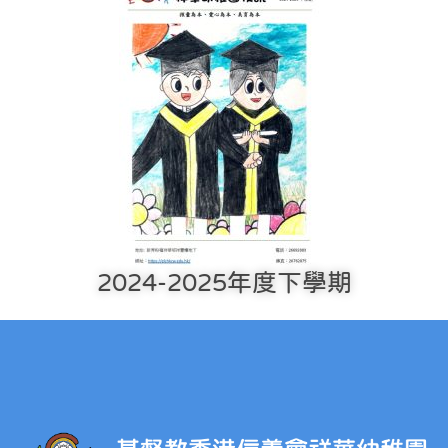
2024-2025年度下學期