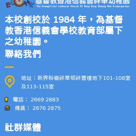
本校創校於 1984 年，為基督
教香港信義會學校教育部屬下
之幼稚園。
聯絡我們
地址：新界粉嶺祥華邨祥豐樓地下101-108室
及113-115室
電話：
2669 2883
傳真：
2676 2875
社群媒體