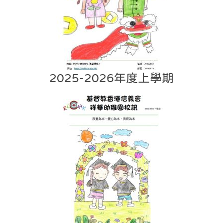
2025-2026年度上學期