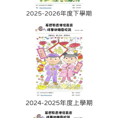
2025-2026年度下學期
2024-2025年度上學期